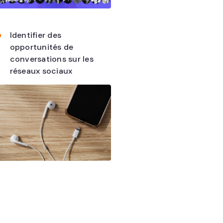
Identifier des
opportunités de
conversations sur les
réseaux sociaux