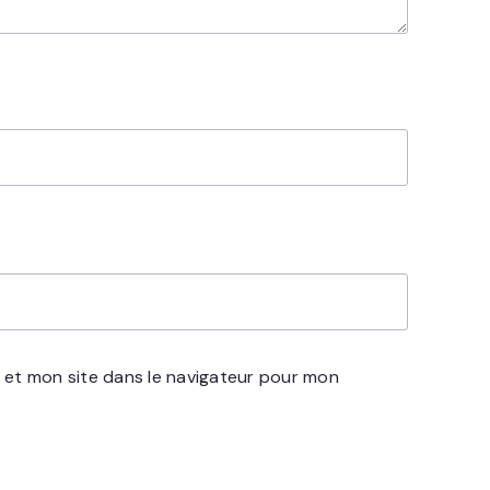
 et mon site dans le navigateur pour mon