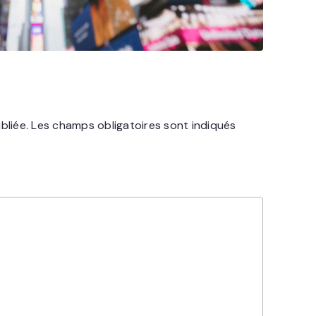
bliée.
Les champs obligatoires sont indiqués