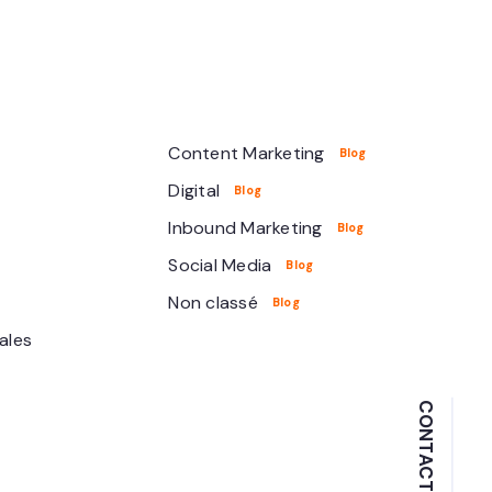
Content Marketing
Digital
Inbound Marketing
Social Media
Non classé
ales
CONTACT