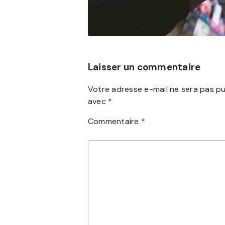
Laisser un commentaire
Votre adresse e-mail ne sera pas pu
avec
*
Commentaire
*