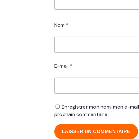
Nom
*
E-mail
*
Enregistrer mon nom, mon e-mail
prochain commentaire.