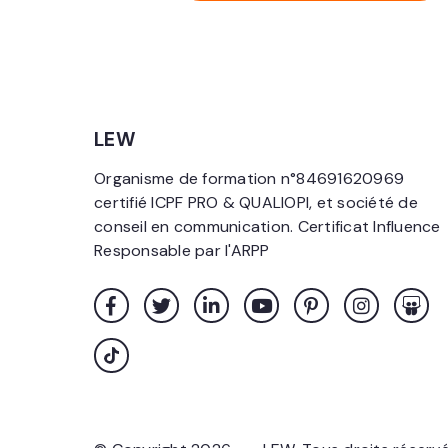
LEW
Organisme de formation n°84691620969
certifié ICPF PRO & QUALIOPI, et société de
conseil en communication. Certificat Influence
Responsable par l'ARPP