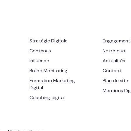
Stratégie Digitale
Engagement
Contenus
Notre duo
Influence
Actualités
Brand Monitoring
Contact
Formation Marketing
Plan de site
Digital
Mentions lég
Coaching digital