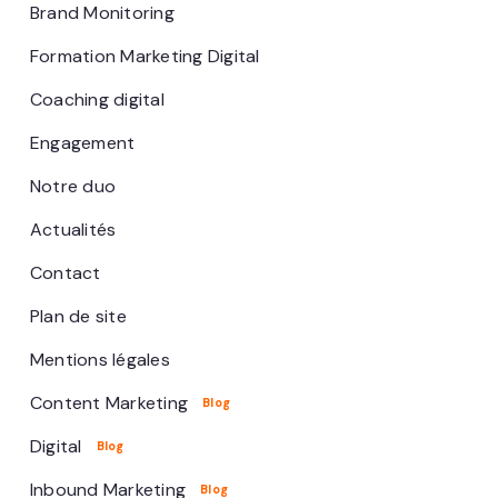
Brand Monitoring
Formation Marketing Digital
Coaching digital
Engagement
Notre duo
Actualités
Contact
Plan de site
Mentions légales
Content Marketing
Digital
Inbound Marketing