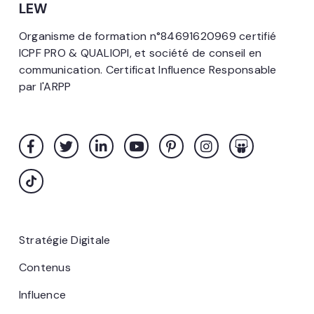
LEW
Organisme de formation n°84691620969 certifié
ICPF PRO & QUALIOPI, et société de conseil en
communication. Certificat Influence Responsable
par l'ARPP
Stratégie Digitale
Contenus
Influence