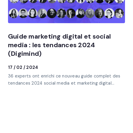
Guide marketing digital et social
media : les tendances 2024
(Digimind)
17 / 02 / 2024
36 experts ont enrichi ce nouveau guide complet des
tendances 2024 social media et marketing digital...