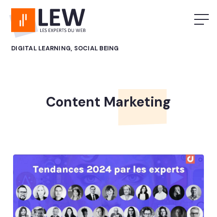
DIGITAL LEARNING, SOCIAL BEING
Content Marketing