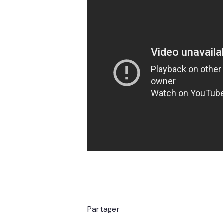
Partager