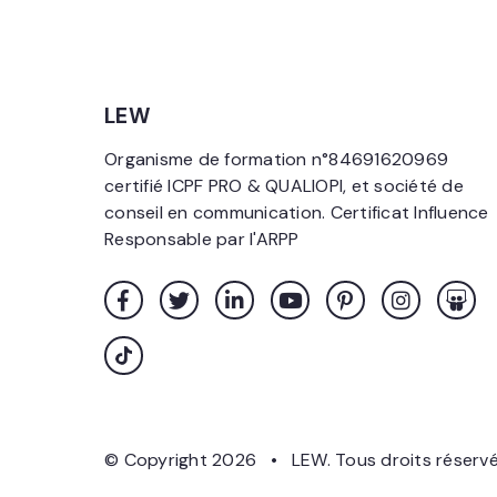
LEW
Organisme de formation n°84691620969
certifié ICPF PRO & QUALIOPI, et société de
conseil en communication. Certificat Influence
Responsable par l'ARPP
© Copyright 2026 • LEW. Tous droits réserv