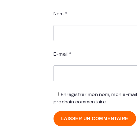
Nom
*
E-mail
*
Enregistrer mon nom, mon e-mail
prochain commentaire.