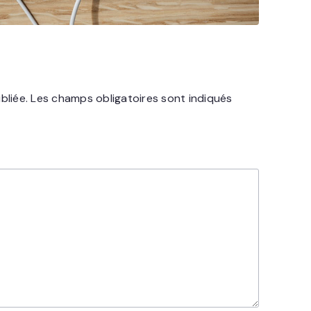
bliée.
Les champs obligatoires sont indiqués