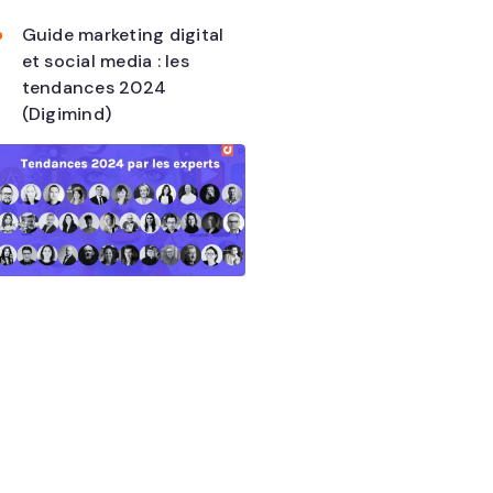
Guide marketing digital
et social media : les
tendances 2024
(Digimind)