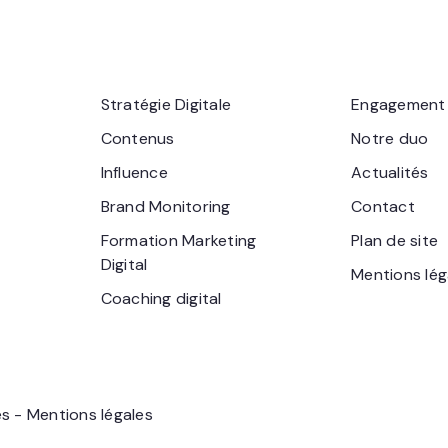
Stratégie Digitale
Engagement
Contenus
Notre duo
Influence
Actualités
Brand Monitoring
Contact
Formation Marketing
Plan de site
Digital
Mentions lég
Coaching digital
és -
Mentions légales