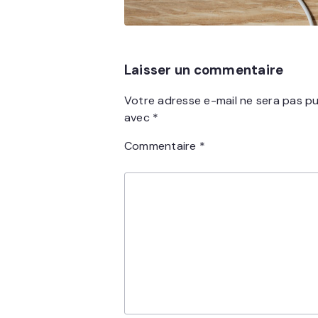
Laisser un commentaire
Votre adresse e-mail ne sera pas pu
avec
*
Commentaire
*