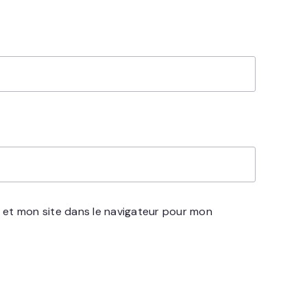
 et mon site dans le navigateur pour mon