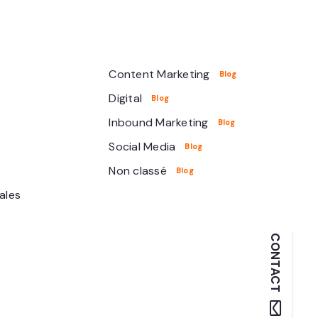
Content Marketing
Digital
Inbound Marketing
Social Media
Non classé
ales
CONTACT