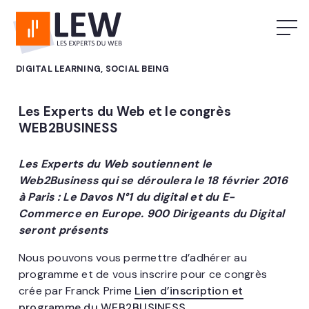
DIGITAL LEARNING, SOCIAL BEING
Les Experts du Web et le congrès
WEB2BUSINESS
Les Experts du Web soutiennent le
Web2Business qui se déroulera le 18 février 2016
à Paris : Le Davos N°1 du digital et du E-
Commerce en Europe. 900 Dirigeants du Digital
seront présents
Nous pouvons vous permettre d’adhérer au
programme et de vous inscrire pour ce congrès
crée par Franck Prime
Lien d’inscription et
programme du WEB2BUSINESS