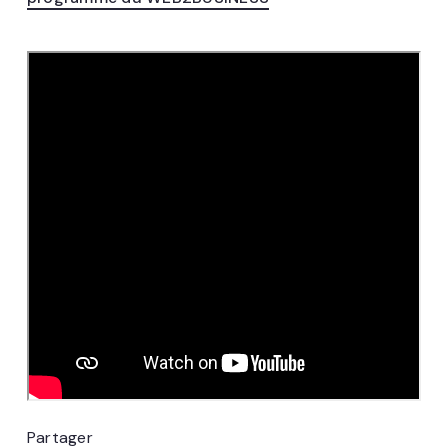
Partager