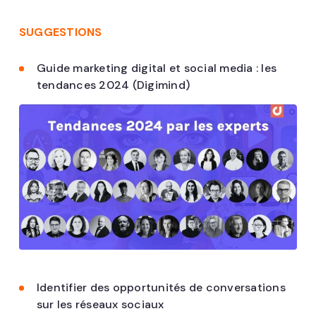
SUGGESTIONS
Guide marketing digital et social media : les
tendances 2024 (Digimind)
Identifier des opportunités de conversations
sur les réseaux sociaux