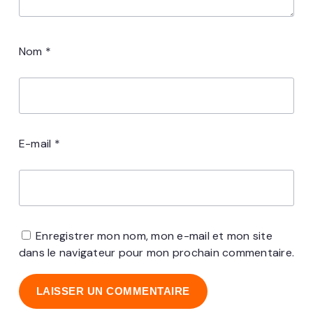
Nom
*
E-mail
*
Enregistrer mon nom, mon e-mail et mon site
dans le navigateur pour mon prochain commentaire.