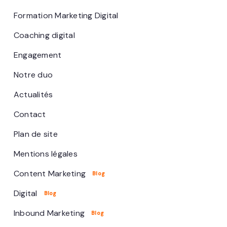
Formation Marketing Digital
Coaching digital
Engagement
Notre duo
Actualités
Contact
Plan de site
Mentions légales
Content Marketing
Digital
Inbound Marketing