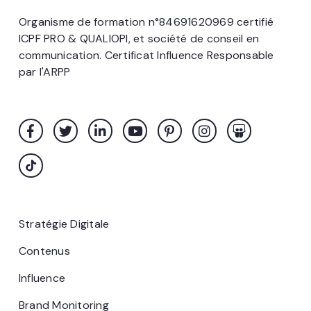
Organisme de formation n°84691620969 certifié
ICPF PRO & QUALIOPI, et société de conseil en
communication. Certificat Influence Responsable
par l'ARPP
Stratégie Digitale
Contenus
Influence
Brand Monitoring