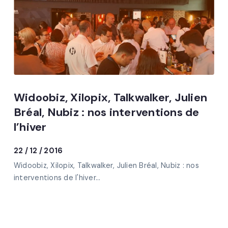
Widoobiz, Xilopix, Talkwalker, Julien
Bréal, Nubiz : nos interventions de
l’hiver
22 / 12 / 2016
Widoobiz, Xilopix, Talkwalker, Julien Bréal, Nubiz : nos
interventions de l'hiver...