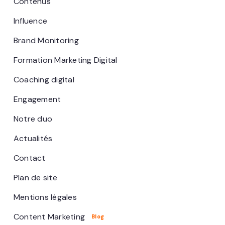
Contenus
Influence
Brand Monitoring
Formation Marketing Digital
Coaching digital
Engagement
Notre duo
Actualités
Contact
Plan de site
Mentions légales
Content Marketing