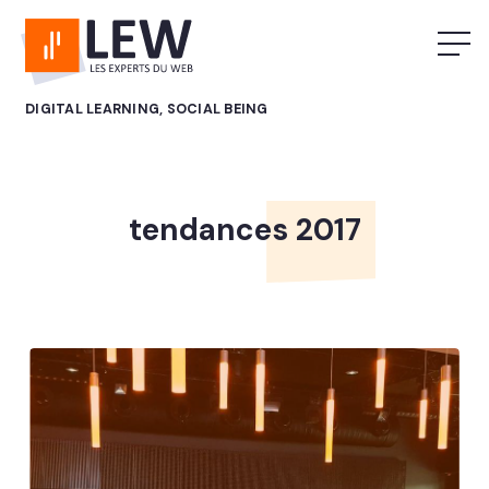
DIGITAL LEARNING, SOCIAL BEING
tendances 2017