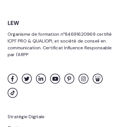
LEW
Organisme de formation n°84691620969 certifié
ICPF PRO & QUALIOPI, et société de conseil en
communication. Certificat Influence Responsable
par l'ARPP
Stratégie Digitale