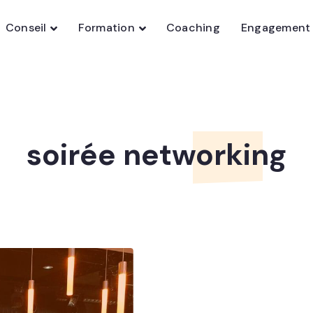
Conseil
Formation
Coaching
Engagement
soirée networking