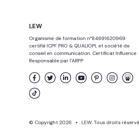
LEW
Organisme de formation n°84691620969
certifié ICPF PRO & QUALIOPI, et société de
conseil en communication. Certificat Influence
Responsable par l'ARPP
© Copyright 2026 • LEW. Tous droits réserv