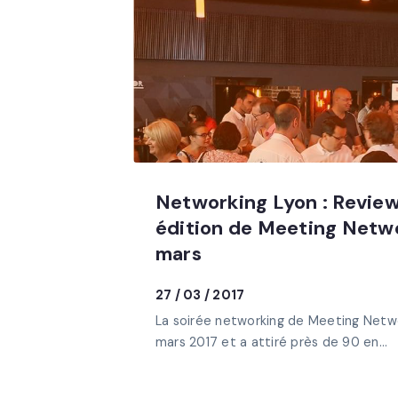
Networking Lyon : Review
édition de Meeting Netw
mars
27 / 03 / 2017
La soirée networking de Meeting Networ
mars 2017 et a attiré près de 90 en...