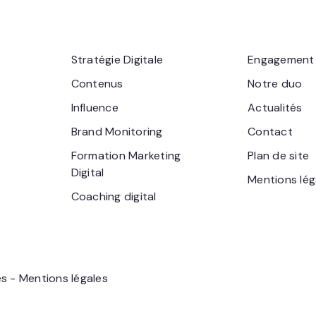
Stratégie Digitale
Engagement
Contenus
Notre duo
Influence
Actualités
Brand Monitoring
Contact
Formation Marketing
Plan de site
Digital
Mentions lég
Coaching digital
és -
Mentions légales