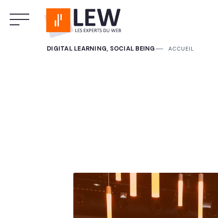
DIGITAL LEARNING, SOCIAL BEING
ACCUEIL