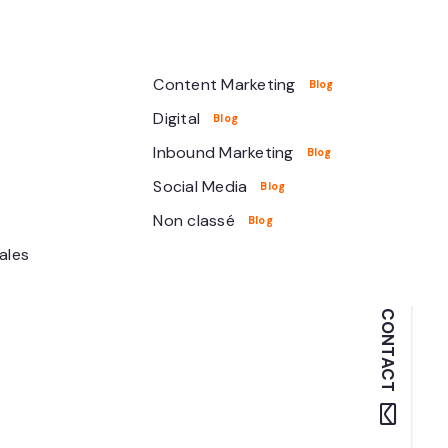
Content Marketing
Digital
Inbound Marketing
Social Media
Non classé
ales
CONTACT