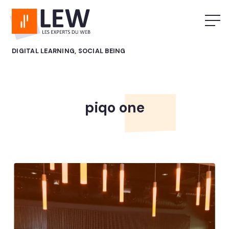
DIGITAL LEARNING, SOCIAL BEING
piqo one