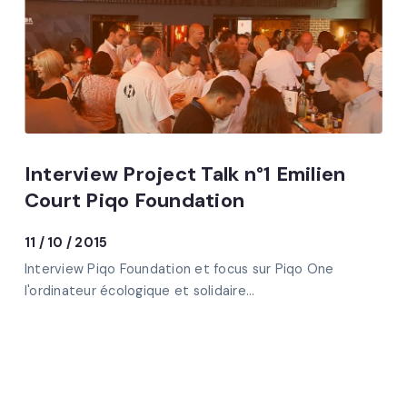
Interview Project Talk n°1 Emilien
Court Piqo Foundation
11 / 10 / 2015
Interview Piqo Foundation et focus sur Piqo One
l'ordinateur écologique et solidaire...