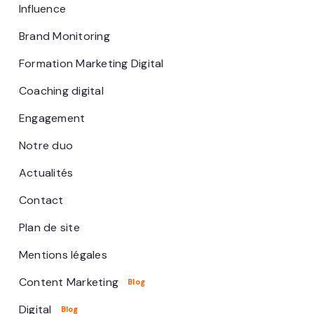
Influence
Brand Monitoring
Formation Marketing Digital
Coaching digital
Engagement
Notre duo
Actualités
Contact
Plan de site
Mentions légales
Content Marketing
Digital