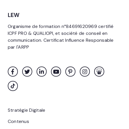
LEW
Organisme de formation n°84691620969 certifié
ICPF PRO & QUALIOPI, et société de conseil en
communication. Certificat Influence Responsable
par l'ARPP
Stratégie Digitale
Contenus