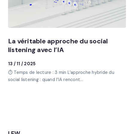
La véritable approche du social
listening avec l’IA
13 / 11 / 2025
⏱ Temps de lecture : 3 min L’approche hybride du
social listening : quand l’IA rencont...
LEW