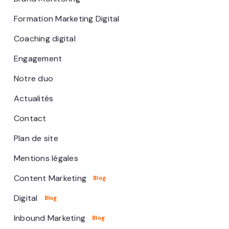
Formation Marketing Digital
Coaching digital
Engagement
Notre duo
Actualités
Contact
Plan de site
Mentions légales
Content Marketing
Digital
Inbound Marketing