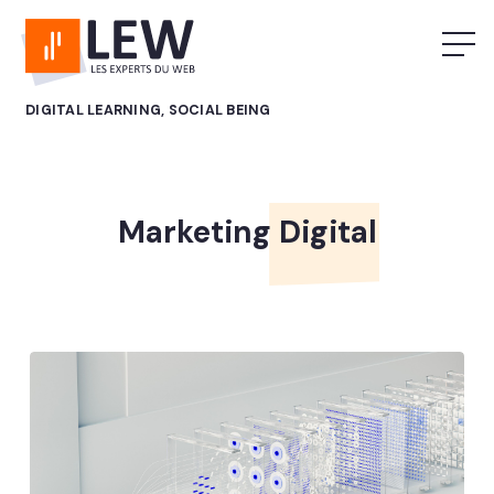
DIGITAL LEARNING, SOCIAL BEING
Marketing Digital