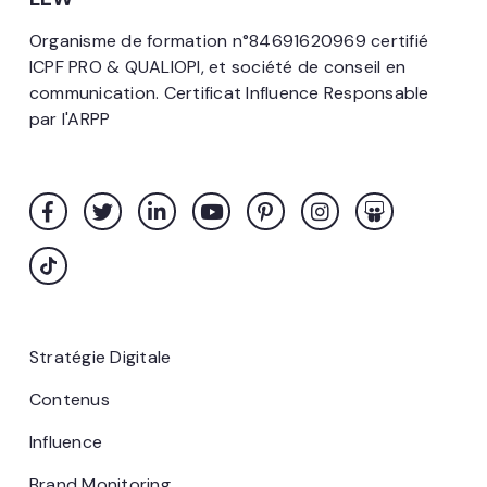
Organisme de formation n°84691620969 certifié
ICPF PRO & QUALIOPI, et société de conseil en
communication. Certificat Influence Responsable
par l'ARPP
Stratégie Digitale
Contenus
Influence
Brand Monitoring