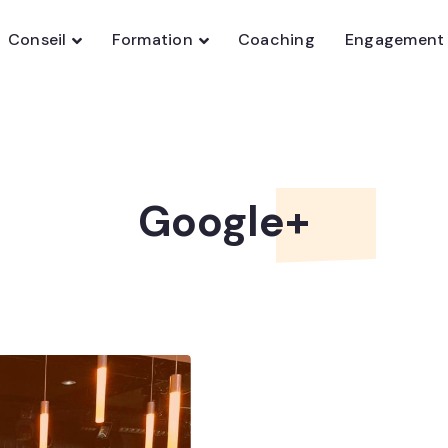
Conseil
Formation
Coaching
Engagement
Google+