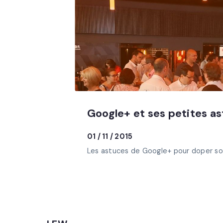
Google+ et ses petites a
01 / 11 / 2015
Les astuces de Google+ pour doper so