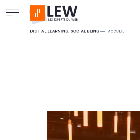
DIGITAL LEARNING, SOCIAL BEING
ACCUEIL