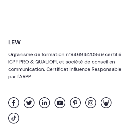
LEW
Organisme de formation n°84691620969 certifié
ICPF PRO & QUALIOPI, et société de conseil en
communication. Certificat Influence Responsable
par l'ARPP