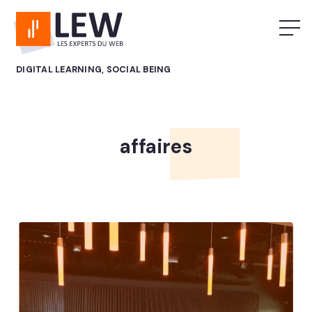
DIGITAL LEARNING, SOCIAL BEING
affaires