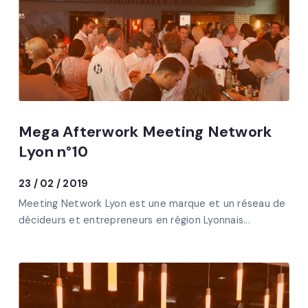
Mega Afterwork Meeting Network
Lyon n°10
23 / 02 / 2019
Meeting Network Lyon est une marque et un réseau de
décideurs et entrepreneurs en région Lyonnais...