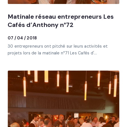
Matinale réseau entrepreneurs Les
Cafés d’Anthony n°72
07 / 04 / 2018
30 entrepreneurs ont pitché sur leurs activités et
projets lors de la matinale n°71 Les Cafés d'...