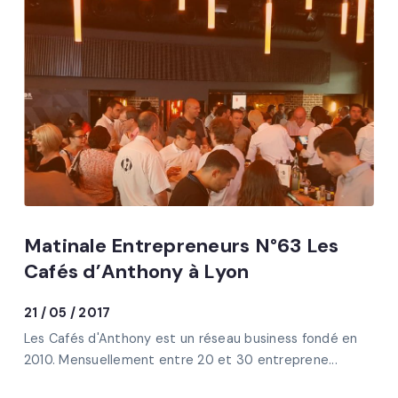
Matinale Entrepreneurs N°63 Les
Cafés d’Anthony à Lyon
21 / 05 / 2017
Les Cafés d'Anthony est un réseau business fondé en
2010. Mensuellement entre 20 et 30 entreprene...