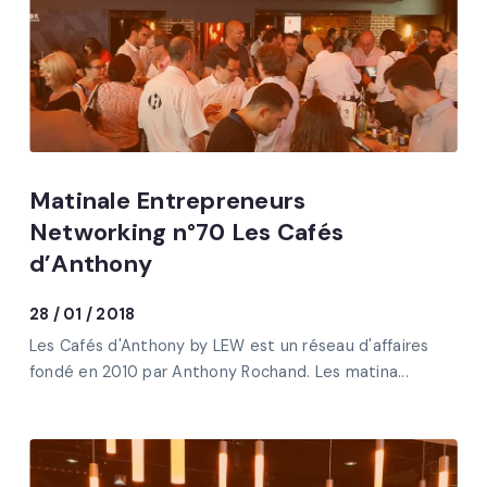
Matinale Entrepreneurs
Networking n°70 Les Cafés
d’Anthony
28 / 01 / 2018
Les Cafés d'Anthony by LEW est un réseau d'affaires
fondé en 2010 par Anthony Rochand. Les matina...