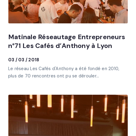
Matinale Réseautage Entrepreneurs
n°71 Les Cafés d’Anthony à Lyon
03 / 03 / 2018
Le réseau Les Cafés d'Anthony a été fondé en 2010,
plus de 70 rencontres ont pu se dérouler...