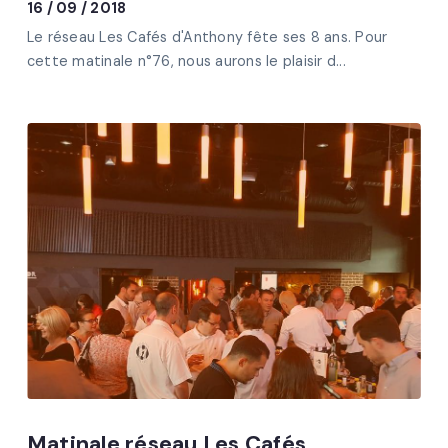
16 / 09 / 2018
Le réseau Les Cafés d'Anthony fête ses 8 ans. Pour
cette matinale n°76, nous aurons le plaisir d...
Matinale réseau Les Cafés