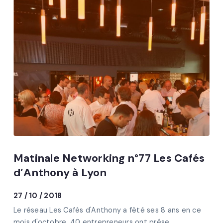
Matinale Networking n°77 Les Cafés
d’Anthony à Lyon
27 / 10 / 2018
Le réseau Les Cafés d'Anthony a fêté ses 8 ans en ce
mois d'octobre, 40 entrepreneurs ont prése...