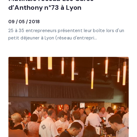
d’Anthony n°73 à Lyon
09 / 05 / 2018
25 à 35 entrepreneurs présentent leur boîte lors d'un
petit déjeuner à Lyon (réseau d'entrepri...