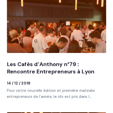
Les Cafés d’Anthony n°79 :
Rencontre Entrepreneurs à Lyon
14 / 12 / 2018
Pour cette nouvelle édition et première matinale
entrepreneurs de l'année, le rdv est pris dans l...