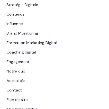
Stratégie Digitale
Contenus
Influence
Brand Monitoring
Formation Marketing Digital
Coaching digital
Engagement
Notre duo
Actualités
Contact
Plan de site