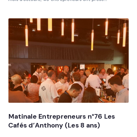
Matinale Entrepreneurs n°76 Les
Cafés d’Anthony (Les 8 ans)