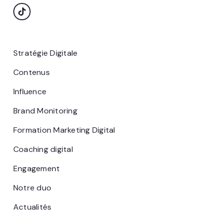
Stratégie Digitale
Contenus
Influence
Brand Monitoring
Formation Marketing Digital
Coaching digital
Engagement
Notre duo
Actualités