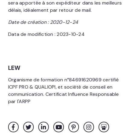
sera apportée à son expéditeur dans les meilleurs
délais, idéalement par retour de mail.
Date de création : 2020-12-24
Data de modifiction : 2023-10-24
LEW
Organisme de formation n°84691620969 certifié
ICPF PRO & QUALIOPI, et société de conseil en
communication. Certificat Influence Responsable
par l'ARPP