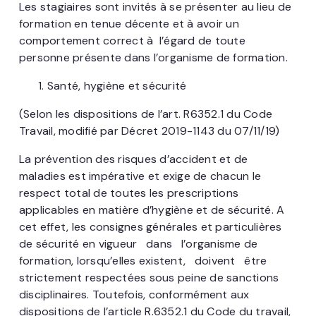
Les stagiaires sont invités à se présenter au lieu de
formation en tenue décente et à avoir un
comportement correct à l’égard de toute
personne présente dans l’organisme de formation.
Santé, hygiène et sécurité
(Selon les dispositions de l’art. R6352.1 du Code
Travail, modifié par Décret 2019-1143 du 07/11/19)
La prévention des risques d’accident et de
maladies est impérative et exige de chacun le
respect total de toutes les prescriptions
applicables en matière d’hygiène et de sécurité. A
cet effet, les consignes générales et particulières
de sécurité en vigueur dans l’organisme de
formation, lorsqu’elles existent, doivent être
strictement respectées sous peine de sanctions
disciplinaires. Toutefois, conformément aux
dispositions de l’article R.6352.1 du Code du travail,