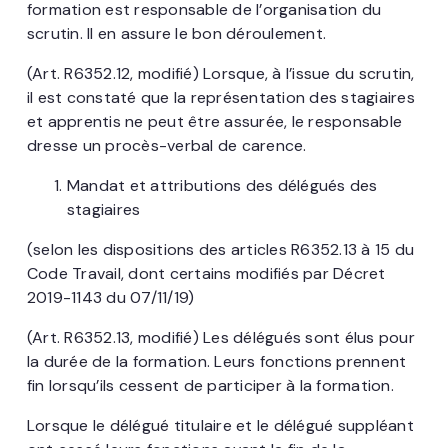
formation est responsable de l’organisation du
scrutin. Il en assure le bon déroulement.
(Art. R6352.12, modifié) Lorsque, à l’issue du scrutin,
il est constaté que la représentation des stagiaires
et apprentis ne peut être assurée, le responsable
dresse un procès-verbal de carence.
Mandat et attributions des délégués des
stagiaires
(selon les dispositions des articles R6352.13 à 15 du
Code Travail, dont certains modifiés par Décret
2019-1143 du 07/11/19)
(Art. R6352.13, modifié) Les délégués sont élus pour
la durée de la formation. Leurs fonctions prennent
fin lorsqu’ils cessent de participer à la formation.
Lorsque le délégué titulaire et le délégué suppléant