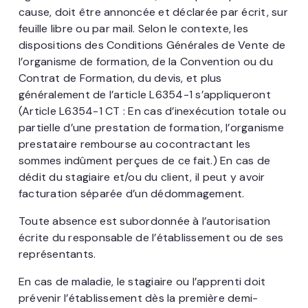
cause, doit être annoncée et déclarée par écrit, sur
feuille libre ou par mail. Selon le contexte, les
dispositions des Conditions Générales de Vente de
l’organisme de formation, de la Convention ou du
Contrat de Formation, du devis, et plus
généralement de l’article L6354-1 s’appliqueront
(Article L6354-1 CT : En cas d’inexécution totale ou
partielle d’une prestation de formation, l’organisme
prestataire rembourse au cocontractant les
sommes indûment perçues de ce fait.) En cas de
dédit du stagiaire et/ou du client, il peut y avoir
facturation séparée d’un dédommagement.
Toute absence est subordonnée à l’autorisation
écrite du responsable de l’établissement ou de ses
représentants.
En cas de maladie, le stagiaire ou l’apprenti doit
prévenir l’établissement dès la première demi-