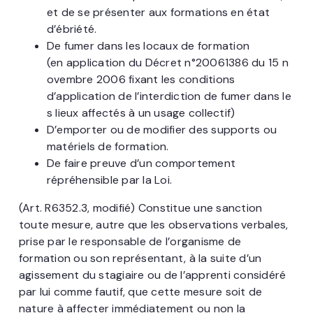
et de se présenter aux formations en état
d’ébriété.
De fumer dans les locaux de formation
(en application du Décret n°20061386 du 15 n
ovembre 2006 fixant les conditions
d’application de l’interdiction de fumer dans le
s lieux affectés à un usage collectif)
D’emporter ou de modifier des supports ou
matériels de formation.
De faire preuve d’un comportement
répréhensible par la Loi.
(Art. R6352.3, modifié) Constitue une sanction
toute mesure, autre que les observations verbales,
prise par le responsable de l’organisme de
formation ou son représentant, à la suite d’un
agissement du stagiaire ou de l’apprenti considéré
par lui comme fautif, que cette mesure soit de
nature à affecter immédiatement ou non la