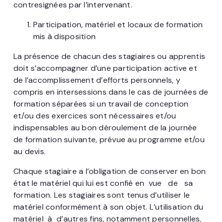
contresignées par l’intervenant.
Participation, matériel et locaux de formation
mis à disposition
La présence de chacun des stagiaires ou apprentis
doit s’accompagner d’une participation active et
de l’accomplissement d’efforts personnels, y
compris en intersessions dans le cas de journées de
formation séparées si un travail de conception
et/ou des exercices sont nécessaires et/ou
indispensables au bon déroulement de la journée
de formation suivante, prévue au programme et/ou
au devis.
Chaque stagiaire a l’obligation de conserver en bon
état le matériel qui lui est confié en vue de sa
formation. Les stagiaires sont tenus d’utiliser le
matériel conformément à son objet. L’utilisation du
matériel à d’autres fins, notamment personnelles,