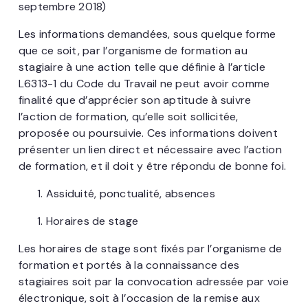
septembre 2018)
Les informations demandées, sous quelque forme
que ce soit, par l’organisme de formation au
stagiaire à une action telle que définie à l’article
L6313-1 du Code du Travail ne peut avoir comme
finalité que d’apprécier son aptitude à suivre
l’action de formation, qu’elle soit sollicitée,
proposée ou poursuivie. Ces informations doivent
présenter un lien direct et nécessaire avec l’action
de formation, et il doit y être répondu de bonne foi.
Assiduité, ponctualité, absences
Horaires de stage
Les horaires de stage sont fixés par l’organisme de
formation et portés à la connaissance des
stagiaires soit par la convocation adressée par voie
électronique, soit à l’occasion de la remise aux