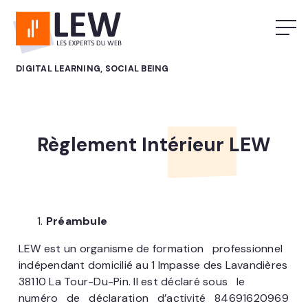
DIGITAL LEARNING, SOCIAL BEING
Règlement Intérieur LEW
Préambule
LEW est un organisme de formation professionnel
indépendant domicilié au 1 Impasse des Lavandières
38110 La Tour-Du-Pin. Il est déclaré sous le
numéro de déclaration d’activité 84691620969