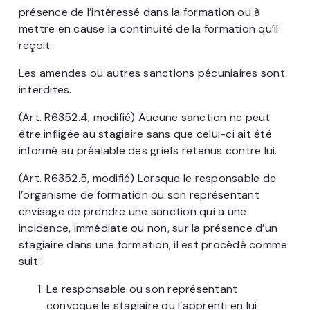
présence de l’intéressé dans la formation ou à
mettre en cause la continuité de la formation qu’il
reçoit.
Les amendes ou autres sanctions pécuniaires sont
interdites.
(Art. R6352.4, modifié) Aucune sanction ne peut
être infligée au stagiaire sans que celui-ci ait été
informé au préalable des griefs retenus contre lui.
(Art. R6352.5, modifié) Lorsque le responsable de
l’organisme de formation ou son représentant
envisage de prendre une sanction qui a une
incidence, immédiate ou non, sur la présence d’un
stagiaire dans une formation, il est procédé comme
suit :
Le responsable ou son représentant
convoque le stagiaire ou l’apprenti en lui