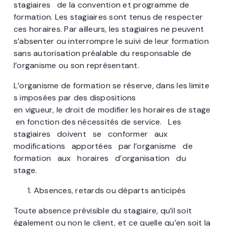
stagiaires de la convention et programme de
formation. Les stagiaires sont tenus de respecter
ces horaires. Par ailleurs, les stagiaires ne peuvent
s’absenter ou interrompre le suivi de leur formation
sans autorisation préalable du responsable de
l’organisme ou son représentant.
L’organisme de formation se réserve, dans les limite
s imposées par des dispositions
en vigueur, le droit de modifier les horaires de stage
en fonction des nécessités de service. Les
stagiaires doivent se conformer aux
modifications apportées par l’organisme de
formation aux horaires d’organisation du
stage.
Absences, retards ou départs anticipés
Toute absence prévisible du stagiaire, qu’il soit
également ou non le client, et ce quelle qu’en soit la