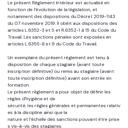
Le présent Règlement Intérieur est actualisé en
fonction de l’évolution de la législation, et
notamment des dispositions du
Décret 2019-1143
du 07 novembre 2019
. Il obéit aux dispositions des
articles L.6352-3 et 5 et R.6352-1 à 15 du Code du
Travail. Les sanctions pénales sont exposées en
articles L.6355-8 et 9 du Code du Travail.
Un exemplaire du présent règlement est tenu à
disposition de chaque stagiaire (avant toute
inscription définitive) ou remis au stagiaire (avant
toute inscription définitive) avant son entrée en
formation.
Le présent règlement a pour objet de définir les
règles d’hygiène et de
sécurité, les règles générales et permanentes relativ
es à la discipline ainsi que la
nature et l’échelle des sanctions pouvant être prise
s vis-à-vis des stagiaires.