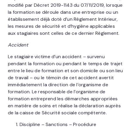
modifié par Décret 2019-1143 du 07/11/2019, lorsque
la formation se déroule dans une entreprise ou un
établissement déjà doté d’un Règlement Intérieur,
les mesures de sécurité et d’hygiène applicables
aux stagiaires sont celles de ce dernier Règlement.
Accident
Le stagiaire victime d’un accident – survenu
pendant la formation ou pendant le temps de trajet
entre le lieu de formation et son domicile ou son lieu
de travail – ou le témoin de cet accident avertit
immédiatement la direction de l’organisme de
formation. Le responsable de l’organisme de
formation entreprend les démarches appropriées
en matière de soins et réalise la déclaration auprès
de la caisse de Sécurité sociale compétente.
Discipline – Sanctions – Procédure