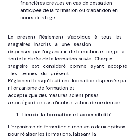
financières prévues en cas de cessation
anticipée de la formation ou d’abandon en
cours de stage.
Le présent Règlement s’applique à tous les
stagiaires inscrits à une session
dispensée par l’organisme de formation et ce, pour
toute la durée de la formation suivie. Chaque
stagiaire est considéré comme ayant accepté
les termes du présent
Règlement lorsqu’il suit une formation dispensée pa
r l’organisme de formation et
accepte que des mesures soient prises
à son égard en cas d’inobservation de ce dernier.
Lieu de la formation et accessibilité
L’organisme de formation a recours a deux options
pour réaliser les formations, laissant la