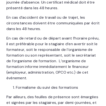
journée d’absence. Un certificat médical doit être
présenté dans les 48 heures.
En cas d’accident de travail ou de trajet, les
circonstances doivent être communiquées par écrit
dans les 48 heures.
En cas de retard ou de départ avant l’horaire prévu,
il est préférable pour le stagiaire d’en avertir soit le
formateur, soit le responsable de l’organisme de
formation ou son représentant, soit le secrétariat
de l’organisme de formation. L’organisme de
formation informe immédiatement le financeur
(employeur, administration, OPCO etc.) de cet
événement.
Formalisme du suivi des formations
Par ailleurs, des feuilles de présence sont émargées
et signées par les stagiaires, par demi-journées, et