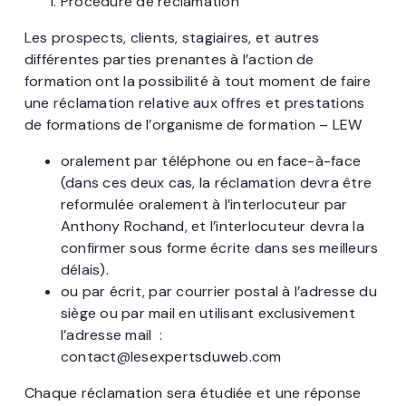
Procédure de réclamation
Les prospects, clients, stagiaires, et autres
différentes parties prenantes à l’action de
formation ont la possibilité à tout moment de faire
une réclamation relative aux offres et prestations
de formations de l’organisme de formation – LEW
oralement par téléphone ou en face-à-face
(dans ces deux cas, la réclamation devra être
reformulée oralement à l’interlocuteur par
Anthony Rochand, et l’interlocuteur devra la
confirmer sous forme écrite dans ses meilleurs
délais).
ou par écrit, par courrier postal à l’adresse du
siège ou par mail en utilisant exclusivement
l’adresse mail :
contact@lesexpertsduweb.com
Chaque réclamation sera étudiée et une réponse