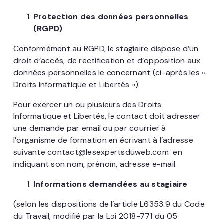
Protection des données personnelles
(RGPD)
Conformément au RGPD, le stagiaire dispose d’un
droit d’accès, de rectification et d’opposition aux
données personnelles le concernant (ci-après les «
Droits Informatique et Libertés »).
Pour exercer un ou plusieurs des Droits
Informatique et Libertés, le contact doit adresser
une demande par email ou par courrier à
l’organisme de formation en écrivant à l’adresse
suivante
contact@lesexpertsduweb.com
en
indiquant son nom, prénom, adresse e-mail.
Informations demandées au stagiaire
(selon les dispositions de l’article L6353.9 du Code
du Travail, modifié par la Loi 2018-771 du 05