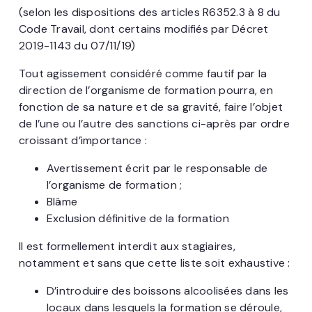
(selon les dispositions des articles R6352.3 à 8 du
Code Travail, dont certains modifiés par Décret
2019-1143 du 07/11/19)
Tout agissement considéré comme fautif par la
direction de l’organisme de formation pourra, en
fonction de sa nature et de sa gravité, faire l’objet
de l’une ou l’autre des sanctions ci-après par ordre
croissant d’importance :
Avertissement écrit par le responsable de
l’organisme de formation ;
Blâme
Exclusion définitive de la formation
Il est formellement interdit aux stagiaires,
notamment et sans que cette liste soit exhaustive :
D’introduire des boissons alcoolisées dans les
locaux dans lesquels la formation se déroule,