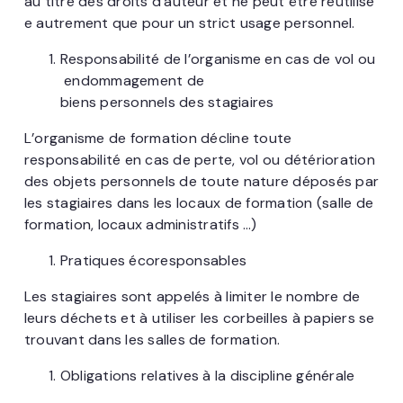
au titre des droits d’auteur et ne peut être réutilisé
e autrement que pour un strict usage personnel.
Responsabilité de l’organisme en cas de vol ou
endommagement de
biens personnels des stagiaires
L’organisme de formation décline toute
responsabilité en cas de perte, vol ou détérioration
des objets personnels de toute nature déposés par
les stagiaires dans les locaux de formation (salle de
formation, locaux administratifs …)
Pratiques écoresponsables
Les stagiaires sont appelés à limiter le nombre de
leurs déchets et à utiliser les corbeilles à papiers se
trouvant dans les salles de formation.
Obligations relatives à la discipline générale