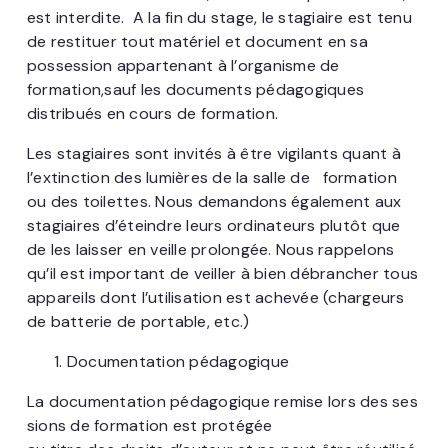
est interdite. A la fin du stage, le stagiaire est tenu
de restituer tout matériel et document en sa
possession appartenant à l’organisme de
formation,sauf les documents pédagogiques
distribués en cours de formation.
Les stagiaires sont invités à être vigilants quant à
l’extinction des lumières de la salle de formation
ou des toilettes. Nous demandons également aux
stagiaires d’éteindre leurs ordinateurs plutôt que
de les laisser en veille prolongée. Nous rappelons
qu’il est important de veiller à bien débrancher tous
appareils dont l’utilisation est achevée (chargeurs
de batterie de portable, etc.)
Documentation pédagogique
La documentation pédagogique remise lors des ses
sions de formation est protégée