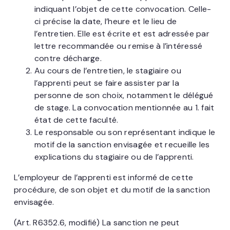
indiquant l’objet de cette convocation. Celle-
ci précise la date, l’heure et le lieu de
l’entretien. Elle est écrite et est adressée par
lettre recommandée ou remise à l’intéressé
contre décharge.
Au cours de l’entretien, le stagiaire ou
l’apprenti peut se faire assister par la
personne de son choix, notamment le délégué
de stage. La convocation mentionnée au 1. fait
état de cette faculté.
Le responsable ou son représentant indique le
motif de la sanction envisagée et recueille les
explications du stagiaire ou de l’apprenti.
L’employeur de l’apprenti est informé de cette
procédure, de son objet et du motif de la sanction
envisagée.
(Art. R6352.6, modifié) La sanction ne peut