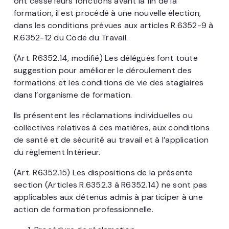
ont cessé leurs fonctions avant la fin de la
formation, il est procédé à une nouvelle élection,
dans les conditions prévues aux articles R.6352-9 à
R.6352-12 du Code du Travail.
(Art. R6352.14, modifié) Les délégués font toute
suggestion pour améliorer le déroulement des
formations et les conditions de vie des stagiaires
dans l’organisme de formation.
Ils présentent les réclamations individuelles ou
collectives relatives à ces matières, aux conditions
de santé et de sécurité au travail et à l’application
du règlement Intérieur.
(Art. R6352.15) Les dispositions de la présente
section (Articles R.6352.3 à R6352.14) ne sont pas
applicables aux détenus admis à participer à une
action de formation professionnelle.