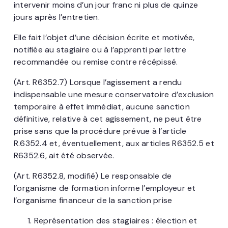
intervenir moins d’un jour franc ni plus de quinze
jours après l’entretien.
Elle fait l’objet d’une décision écrite et motivée,
notifiée au stagiaire ou à l’apprenti par lettre
recommandée ou remise contre récépissé.
(Art. R6352.7) Lorsque l’agissement a rendu
indispensable une mesure conservatoire d’exclusion
temporaire à effet immédiat, aucune sanction
définitive, relative à cet agissement, ne peut être
prise sans que la procédure prévue à l’article
R.6352.4 et, éventuellement, aux articles R6352.5 et
R6352.6, ait été observée.
(Art. R6352.8, modifié) Le responsable de
l’organisme de formation informe l’employeur et
l’organisme financeur de la sanction prise
Représentation des stagiaires : élection et