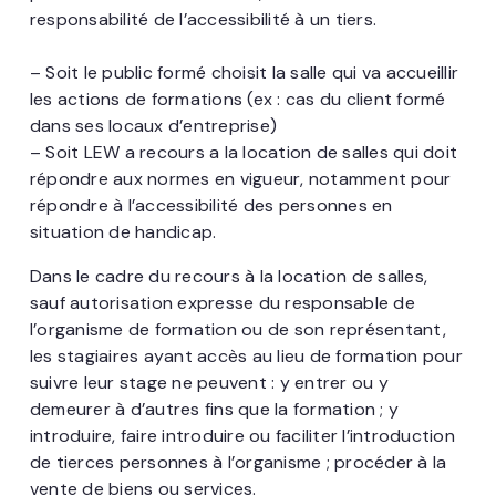
responsabilité de l’accessibilité à un tiers.
– Soit le public formé choisit la salle qui va accueillir
les actions de formations (ex : cas du client formé
dans ses locaux d’entreprise)
– Soit LEW a recours a la location de salles qui doit
répondre aux normes en vigueur, notamment pour
répondre à l’accessibilité des personnes en
situation de handicap.
Dans le cadre du recours à la location de salles,
sauf autorisation expresse du responsable de
l’organisme de formation ou de son représentant,
les stagiaires ayant accès au lieu de formation pour
suivre leur stage ne peuvent : y entrer ou y
demeurer à d’autres fins que la formation ; y
introduire, faire introduire ou faciliter l’introduction
de tierces personnes à l’organisme ; procéder à la
vente de biens ou services.