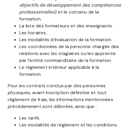
objectifs de développement des compétences
professionnelles
) et le contenu de la
formation.
La liste des formateurs et des enseignants.
Les horaires.
Les modalités d’évaluation de la formation.
Les coordonnées de la personne chargée des
relations avec les stagiaires ou les apprentis
par l’entité commanditaire de la formation.
Le règlement intérieur applicable à la
formation.
Pour les contrats conclus par des personnes
physiques, avant inscription définitive et tout
règlement de frais, les informations mentionnées
précédemment sont délivrées, ainsi que :
Les tarifs.
Les modalités de règlement et les conditions