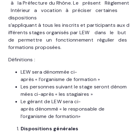
à la Préfecture du Rhône. Le présent Règlement
Intérieur a vocation à préciser certaines
dispositions
s’appliquant à tous les inscrits et participants aux d
ifférents stages organisés par LEW dans le but
de permettre un fonctionnement régulier des
formations proposées.
Définitions :
LEW sera dénommée ci-
après « l’organisme de formation »
Les personnes suivant le stage seront dénom
mées ci-après « les stagiaires »
Le gérant de LEW sera ci-
après dénommé « le responsable de
l’organisme de formation»
Dispositions générales