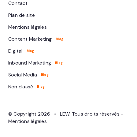
Contact
Plan de site
Mentions légales
Content Marketing
Digital
Inbound Marketing
Social Media
Non classé
© Copyright 2026 • LEW. Tous droits réservés -
Mentions légales