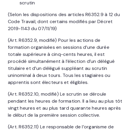
scrutin
(Selon les dispositions des articles R6352.9 à 12 du
Code Travail, dont certains modifiés par Décret
2019-1143 du 07/11/19)
(Art. R6352.9, modifié) Pour les actions de
formation organisées en sessions d’une durée
totale supérieure à cinq-cents heures, il est
procédé simultanément à l’élection d’un délégué
titulaire et d’un délégué suppléant au scrutin
uninominal à deux tours. Tous les stagiaires ou
apprentis sont électeurs et éligibles.
(Art. R6352.10, modifié) Le scrutin se déroule
pendant les heures de formation. Il a lieu au plus tôt
vingt heures et au plus tard quarante heures après
le début de la première session collective.
(Art. R6352.11) Le responsable de l’organisme de